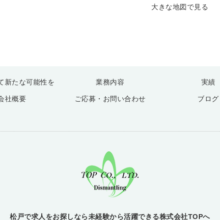
大きな地図で見る
て新たな可能性を
業務内容
実績
会社概要
ご応募・お問い合わせ
ブログ
松戸で求人をお探しなら未経験から活躍できる株式会社TOPへ