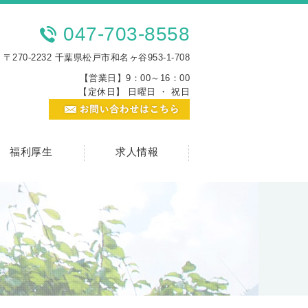
047-703-8558
〒270-2232 千葉県松戸市和名ヶ谷953-1-708
【営業日】9：00～16：00
【定休日】 日曜日 ・ 祝日
福利厚生
求人情報