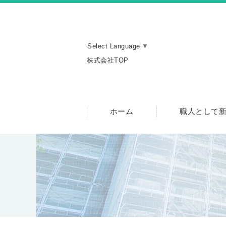
Select Language
▼
株式会社TOP
ホーム
職人として