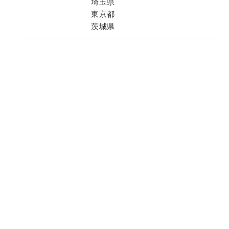
埼玉県
東京都
茨城県