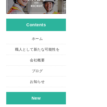
Contents
ホーム
職人として新たな可能性を
会社概要
ブログ
お知らせ
New