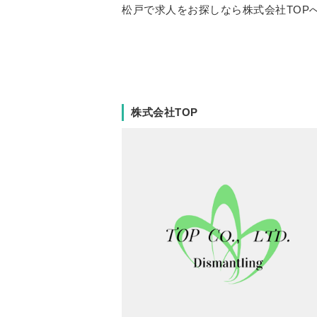
松戸で求人をお探しなら株式会社TOP
株式会社TOP