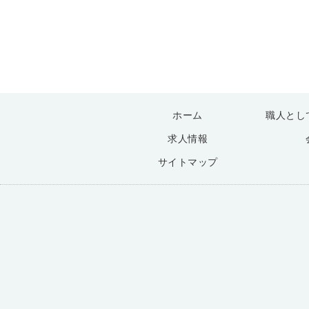
ホーム
職人とし
求人情報
サイトマップ