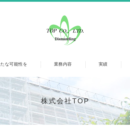
新たな可能性を
業務内容
実績
株式会社TOP