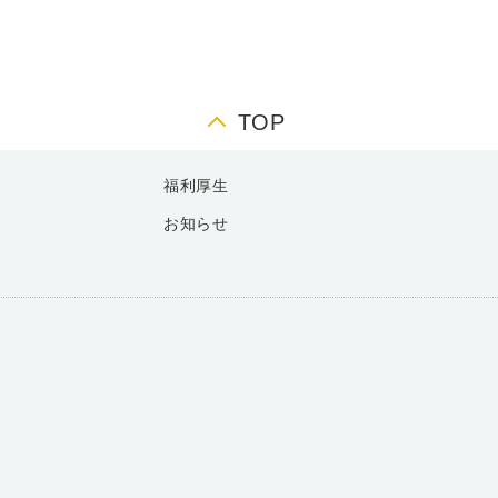
TOP
福利厚生
お知らせ